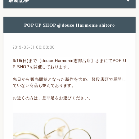
最新記事
POP UP SHOP @douce Harmonie shitoro
2019-05-31 00:00:00
6/16(日)まで【douce Harmonie志都呂店】さまにてPOP U
P SHOPを開催しております。
先日から販売開始となった新作を含め、普段店頭で展開し
ていない商品も並んでおります。
お近くの方は、是非足をお運びください。