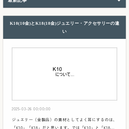
最新記事
K10(10金)とK18(18金)ジュエリー・アクセサリーの違
い
2025-03-26 00:00:00
ジュエリー（金製品）の素材としてよく耳にするのは、
「K10」「K18」だと思います。では「K10」と「K18...